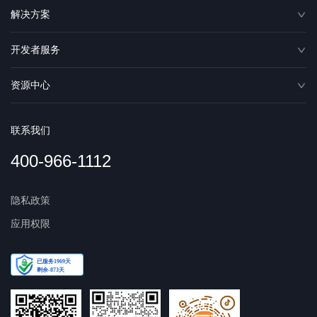
解决方案
开发者服务
资源中心
联系我们
400-966-1112
隐私政策
应用权限