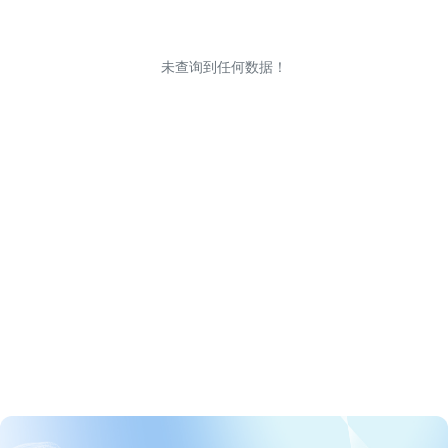
未查询到任何数据！