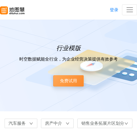
登录
行业模版
时空数据赋能全行业，为企业经营决策提供有效参考
免费试用
汽车服务
房产中介
销售业务拓展片区划分