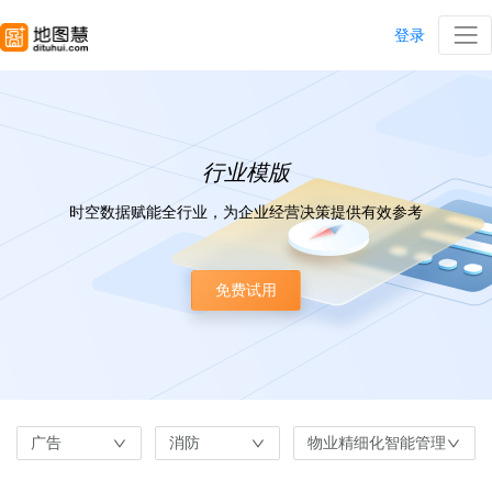
登录
行业模版
时空数据赋能全行业，为企业经营决策提供有效参考
免费试用
广告
消防
物业精细化智能管理