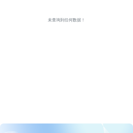
未查询到任何数据！