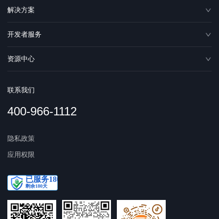
解决方案
开发者服务
资源中心
联系我们
400-966-1112
隐私政策
应用权限