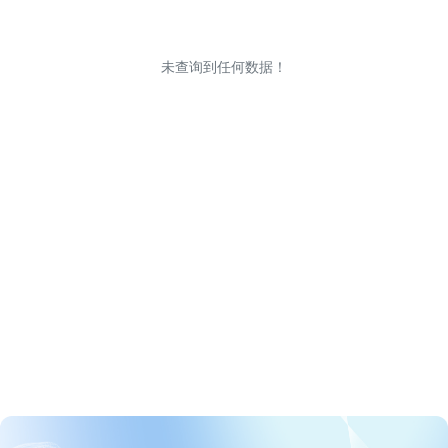
未查询到任何数据！