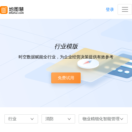
登录
行业模版
时空数据赋能全行业，为企业经营决策提供有效参考
免费试用
行业
消防
物业精细化智能管理