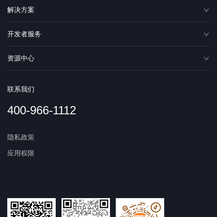
解决方案
开发者服务
资源中心
联系我们
400-966-1112
隐私政策
应用权限