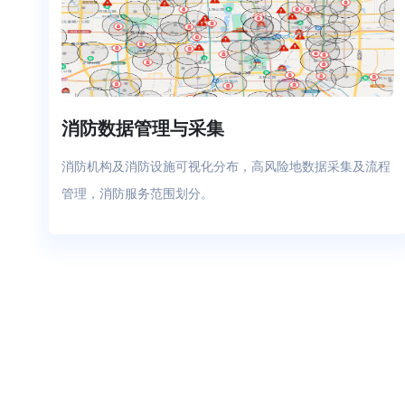
消防数据管理与采集
消防机构及消防设施可视化分布，高风险地数据采集及流程
管理，消防服务范围划分。