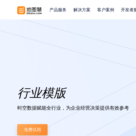
产品服务
解决方案
客户案例
开发者
行业模版
时空数据赋能全行业，为企业经营决策提供有效参考
免费试用