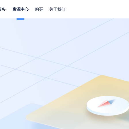
服务
资源中心
购买
关于我们