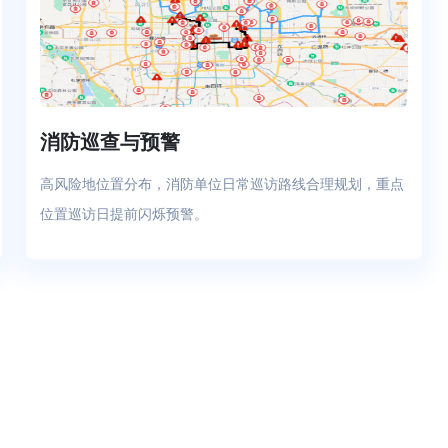
消防巡查与预警
高风险地位置分布，消防单位日常巡访路线合理规划，重点
位置巡访日提前闪烁预警。