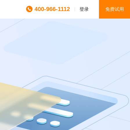
400-966-1112
登录
免费试用