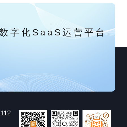
数字化SaaS运营平台
1112