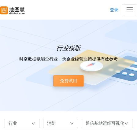
登录
行业模版
时空数据赋能全行业，为企业经营决策提供有效参考
免费试用
行业
消防
通信基站运维可视化