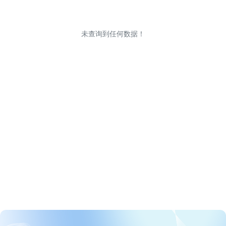
未查询到任何数据！