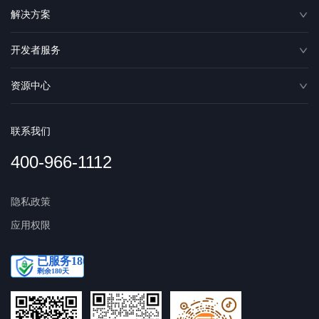
解决方案
开发者服务
资源中心
联系我们
400-966-1112
隐私政策
应用权限