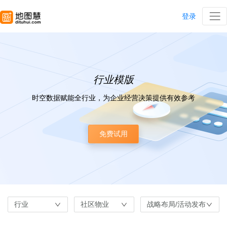
登录
行业模版
时空数据赋能全行业，为企业经营决策提供有效参考
免费试用
行业
社区物业
战略布局/活动发布