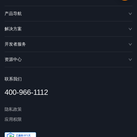
产品导航
解决方案
开发者服务
资源中心
联系我们
400-966-1112
隐私政策
应用权限