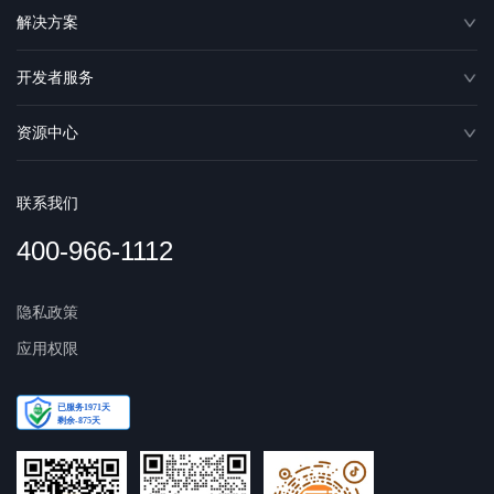
解决方案
开发者服务
资源中心
联系我们
400-966-1112
隐私政策
应用权限