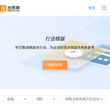
登录
行业模版
时空数据赋能全行业，为企业经营决策提供有效参考
免费试用
金融
消防
销售业务拓展片区划分