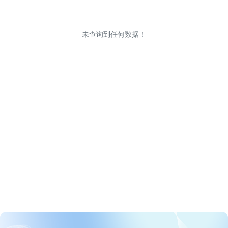
未查询到任何数据！