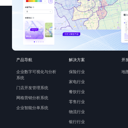
产品导航
解决方案
开
企业数字可视化与分析
保险行业
地图
系统
家电行业
门店开发管理系统
餐饮行业
网格营销分析系统
零售行业
企业智能分单系统
物流行业
银行行业