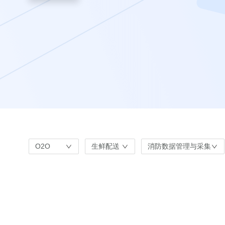
O2O
生鲜配送
消防数据管理与采集