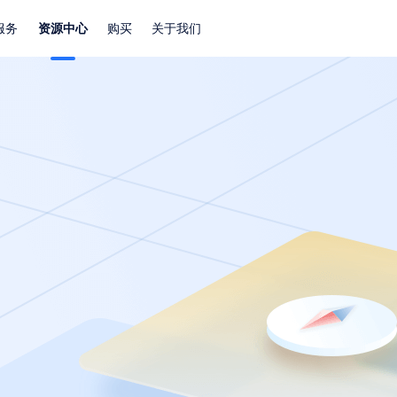
服务
资源中心
购买
关于我们