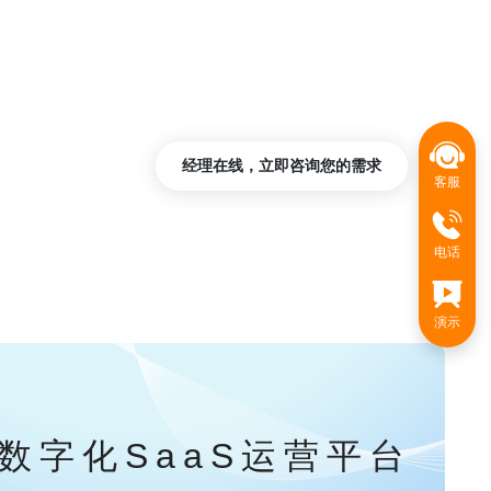
经理在线，立即咨询您的需求
客服
电话
演示
数字化SaaS运营平台