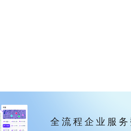
全流程企业服务