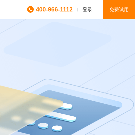
400-966-1112
登录
免费试用