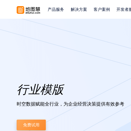
产品服务
解决方案
客户案例
开发者
行业模版
时空数据赋能全行业，为企业经营决策提供有效参考
免费试用