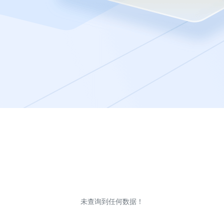
未查询到任何数据！