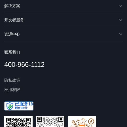
解决方案
开发者服务
资源中心
联系我们
400-966-1112
隐私政策
应用权限