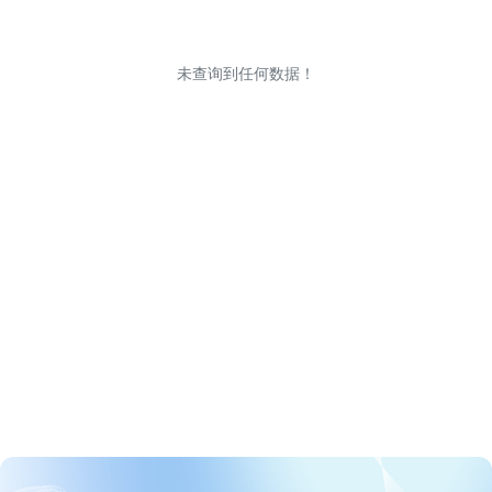
未查询到任何数据！