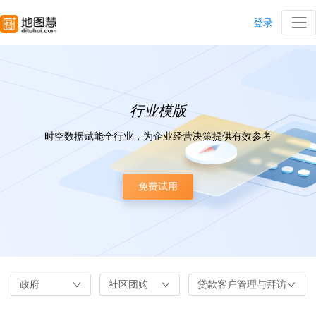
登录
行业模版
时空数据赋能全行业，为企业经营决策提供有效参考
免费试用
政府
社区团购
贷款客户管理与拜访