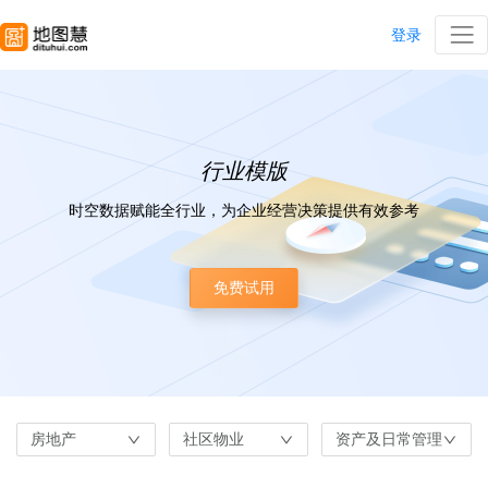
登录
行业模版
时空数据赋能全行业，为企业经营决策提供有效参考
免费试用
房地产
社区物业
资产及日常管理