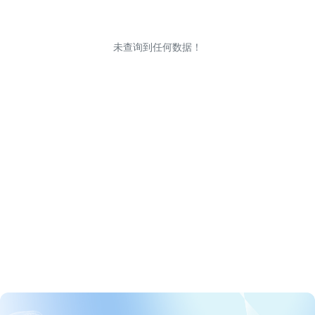
未查询到任何数据！