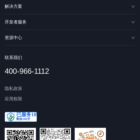
解决方案
开发者服务
资源中心
联系我们
400-966-1112
隐私政策
应用权限