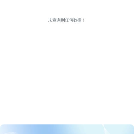
未查询到任何数据！