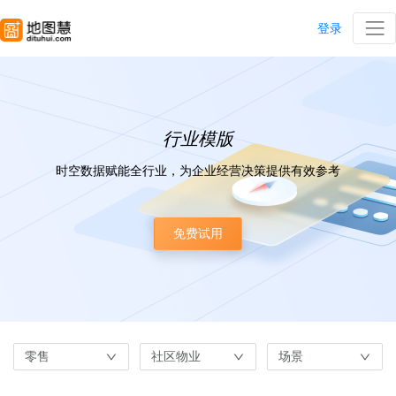
登录
行业模版
时空数据赋能全行业，为企业经营决策提供有效参考
免费试用
零售
社区物业
场景