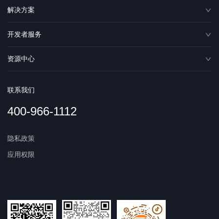
解决方案
开发者服务
资源中心
联系我们
400-966-1112
隐私政策
应用权限