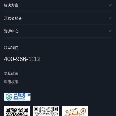
解决方案
开发者服务
资源中心
联系我们
400-966-1112
隐私政策
应用权限