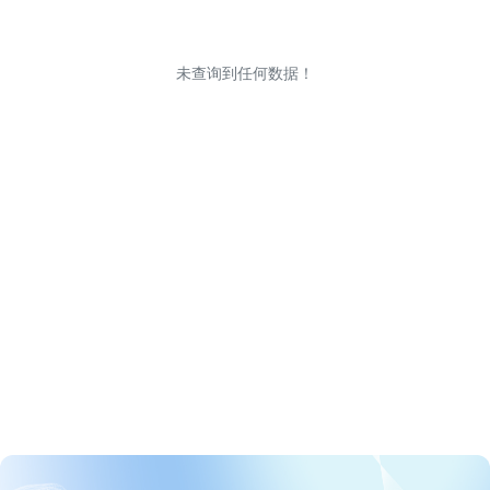
未查询到任何数据！