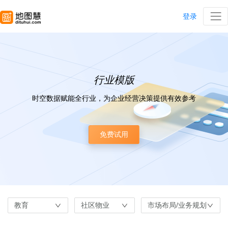
登录
行业模版
时空数据赋能全行业，为企业经营决策提供有效参考
免费试用
教育
社区物业
市场布局/业务规划