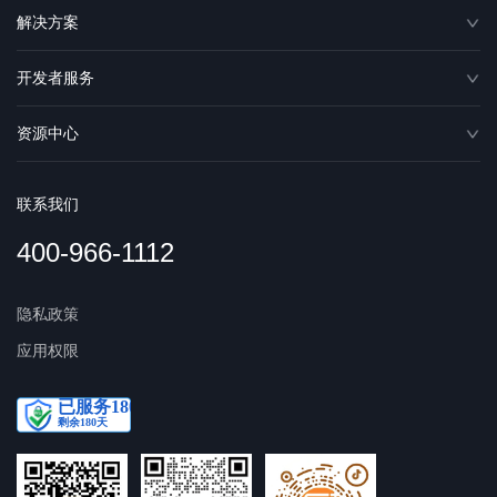
解决方案
开发者服务
资源中心
联系我们
400-966-1112
隐私政策
应用权限