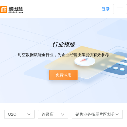
登录
行业模版
时空数据赋能全行业，为企业经营决策提供有效参考
免费试用
O2O
连锁店
销售业务拓展片区划分