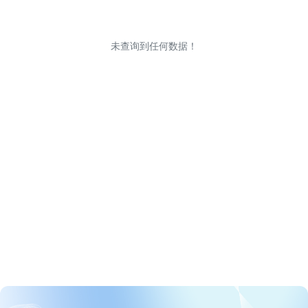
未查询到任何数据！