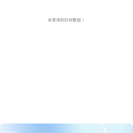
未查询到任何数据！