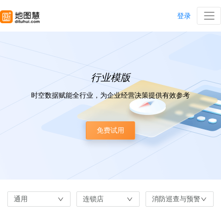
登录
行业模版
时空数据赋能全行业，为企业经营决策提供有效参考
免费试用
通用
连锁店
消防巡查与预警