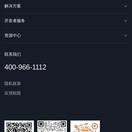
解决方案
开发者服务
资源中心
联系我们
400-966-1112
隐私政策
应用权限