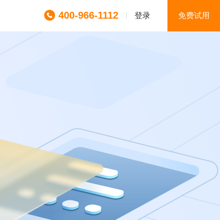
400-966-1112
登录
免费试用