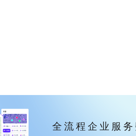
全流程企业服务