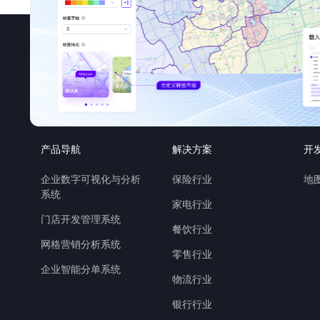
产品导航
解决方案
开
企业数字可视化与分析
保险行业
地图
系统
家电行业
门店开发管理系统
餐饮行业
网格营销分析系统
零售行业
企业智能分单系统
物流行业
银行行业