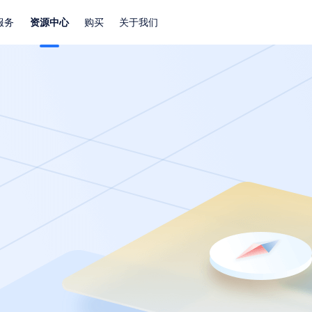
服务
资源中心
购买
关于我们