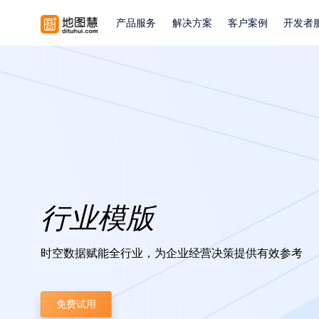
产品服务
解决方案
客户案例
开发者
行业模版
时空数据赋能全行业，为企业经营决策提供有效参考
免费试用