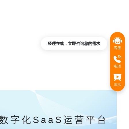
经理在线，立即咨询您的需求
客服
电话
演示
数字化SaaS运营平台