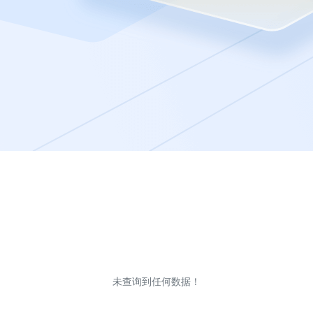
未查询到任何数据！