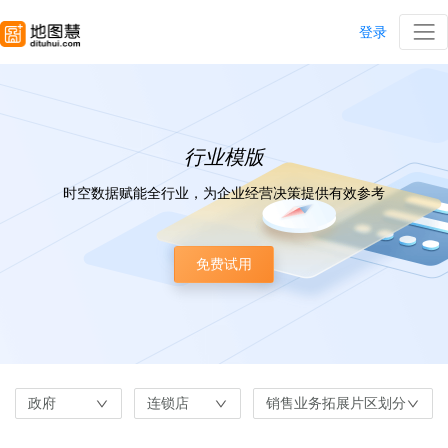
登录
行业模版
时空数据赋能全行业，为企业经营决策提供有效参考
免费试用
政府
连锁店
销售业务拓展片区划分