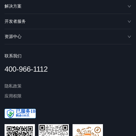
解决方案
开发者服务
资源中心
联系我们
400-966-1112
隐私政策
应用权限