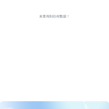
未查询到任何数据！