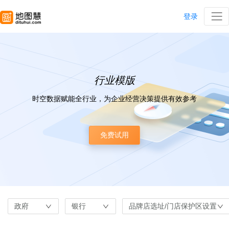
登录
行业模版
时空数据赋能全行业，为企业经营决策提供有效参考
免费试用
政府
银行
品牌店选址/门店保护区设置