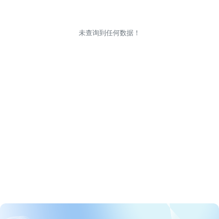
未查询到任何数据！