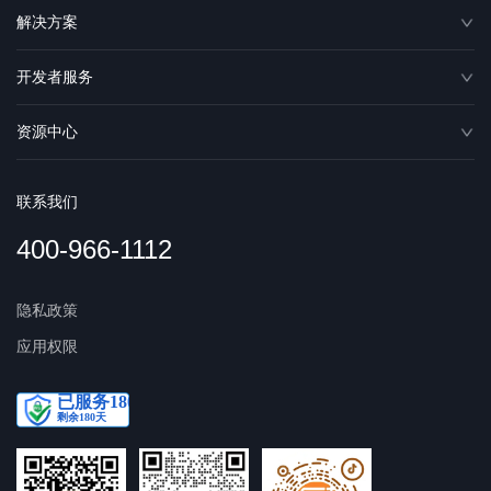
解决方案
开发者服务
资源中心
联系我们
400-966-1112
隐私政策
应用权限