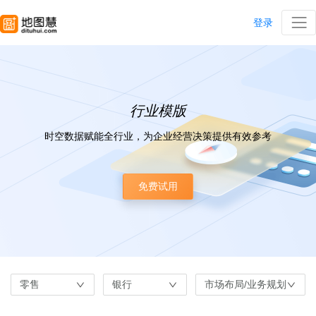
登录
行业模版
时空数据赋能全行业，为企业经营决策提供有效参考
免费试用
零售
银行
市场布局/业务规划