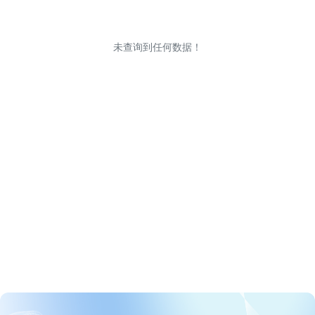
未查询到任何数据！