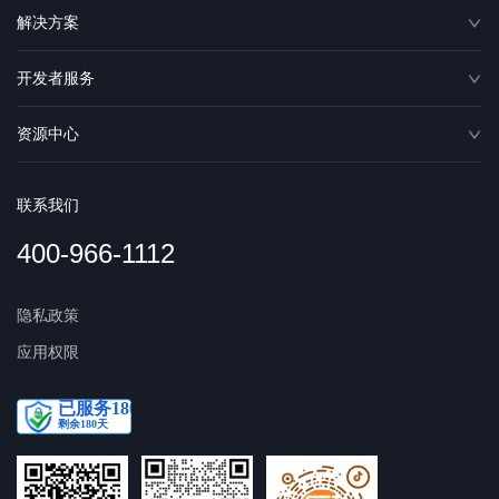
解决方案
开发者服务
资源中心
联系我们
400-966-1112
隐私政策
应用权限