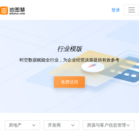
登录
行业模版
时空数据赋能全行业，为企业经营决策提供有效参考
免费试用
房地产
开发商
房源与客户信息管理