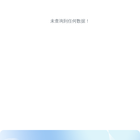
未查询到任何数据！