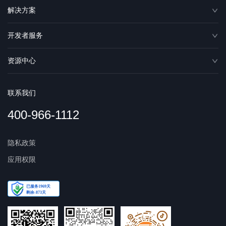
解决方案
开发者服务
资源中心
联系我们
400-966-1112
隐私政策
应用权限