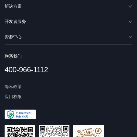
解决方案
开发者服务
资源中心
联系我们
400-966-1112
隐私政策
应用权限