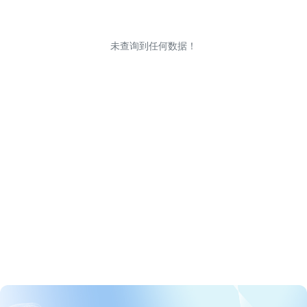
未查询到任何数据！