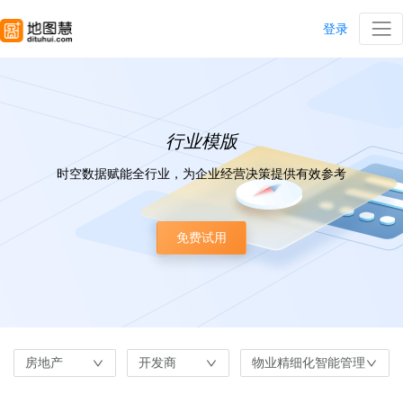
登录
行业模版
时空数据赋能全行业，为企业经营决策提供有效参考
免费试用
房地产
开发商
物业精细化智能管理