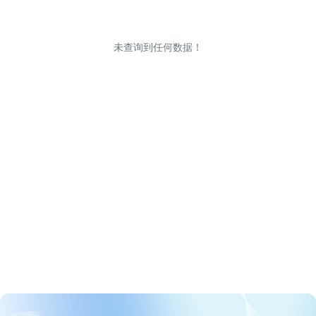
未查询到任何数据！