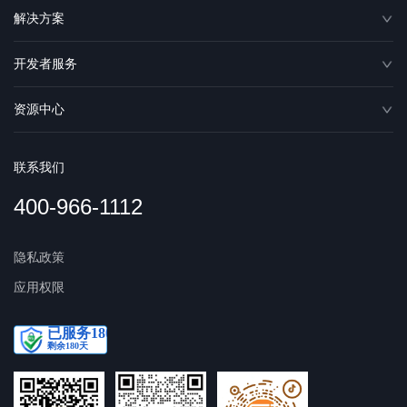
解决方案
开发者服务
资源中心
联系我们
400-966-1112
隐私政策
应用权限