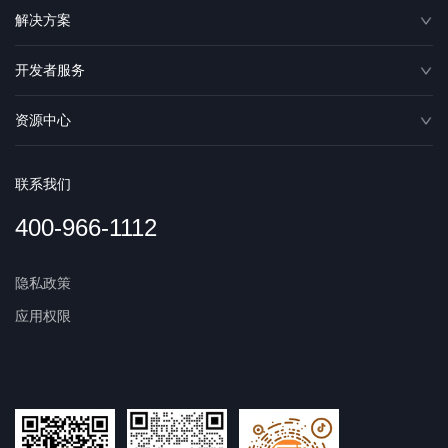
解决方案
开发者服务
资源中心
联系我们
400-966-1112
隐私政策
应用权限