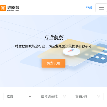
登录
行业模版
时空数据赋能全行业，为企业经营决策提供有效参考
免费试用
政府
信号源运维
营销分析