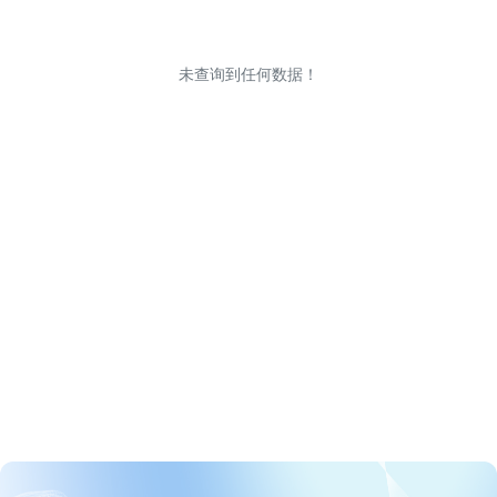
未查询到任何数据！