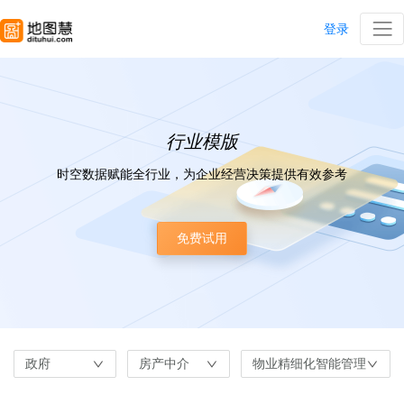
登录
行业模版
时空数据赋能全行业，为企业经营决策提供有效参考
免费试用
政府
房产中介
物业精细化智能管理