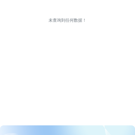
未查询到任何数据！