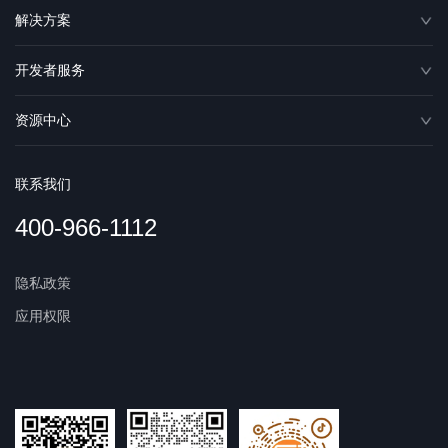
解决方案
开发者服务
资源中心
联系我们
400-966-1112
隐私政策
应用权限