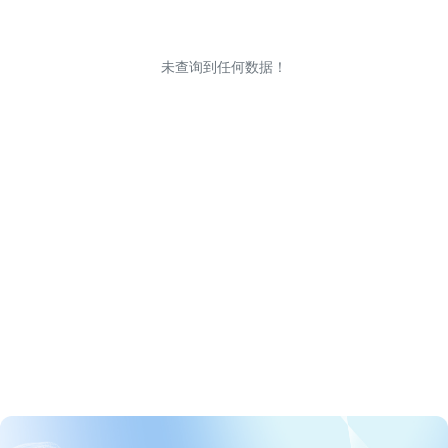
未查询到任何数据！