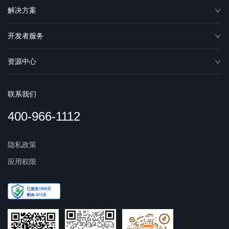
解决方案
开发者服务
资源中心
联系我们
400-966-1112
隐私政策
应用权限