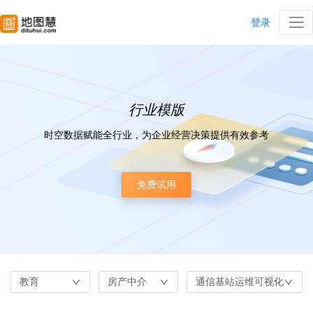
登录
行业模版
时空数据赋能全行业，为企业经营决策提供有效参考
免费试用
教育
房产中介
通信基站运维可视化