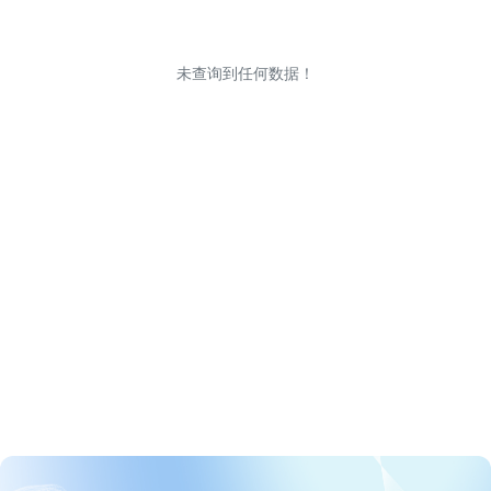
未查询到任何数据！