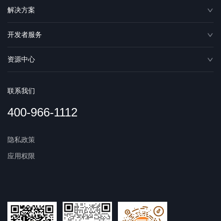
解决方案
开发者服务
资源中心
联系我们
400-966-1112
隐私政策
应用权限