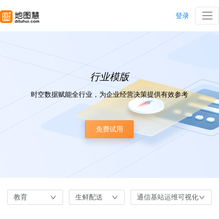
登录
行业模版
时空数据赋能全行业，为企业经营决策提供有效参考
免费试用
教育
生鲜配送
通信基站运维可视化