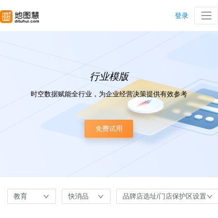
登录
行业模版
时空数据赋能全行业，为企业经营决策提供有效参考
免费试用
教育
快消品
品牌店选址/门店保护区设置