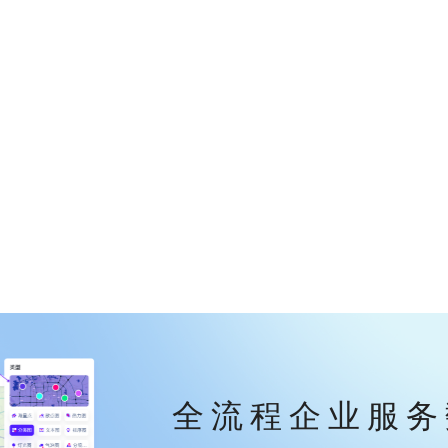
全流程企业服务