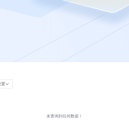
设置
未查询到任何数据！