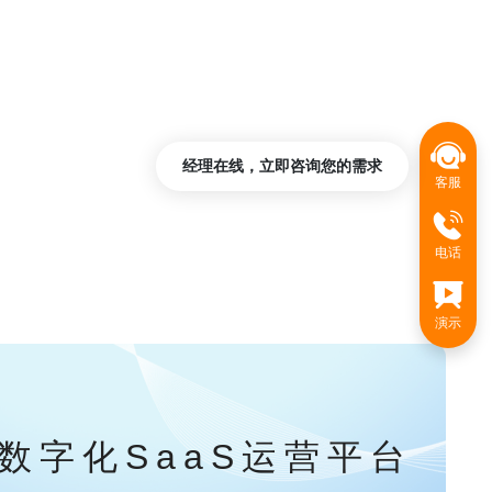
经理在线，立即咨询您的需求
客服
电话
演示
数字化SaaS运营平台