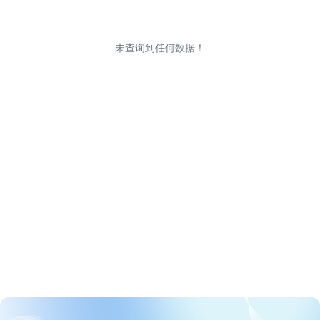
未查询到任何数据！