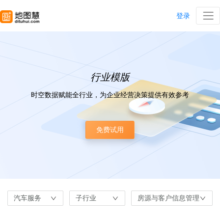
登录
行业模版
时空数据赋能全行业，为企业经营决策提供有效参考
免费试用
汽车服务
子行业
房源与客户信息管理