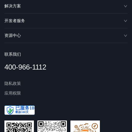
解决方案
开发者服务
资源中心
联系我们
400-966-1112
隐私政策
应用权限