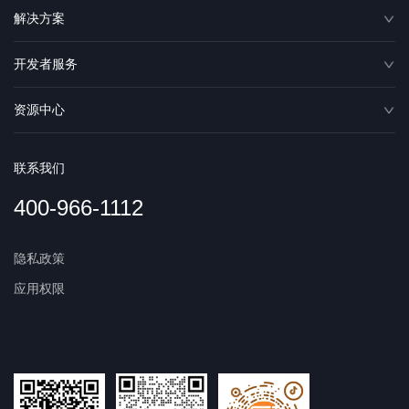
解决方案
开发者服务
资源中心
联系我们
400-966-1112
隐私政策
应用权限