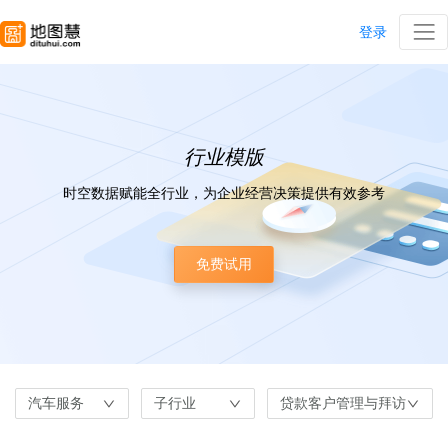
登录
行业模版
时空数据赋能全行业，为企业经营决策提供有效参考
免费试用
汽车服务
子行业
贷款客户管理与拜访