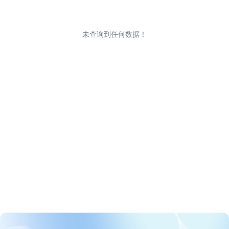
未查询到任何数据！