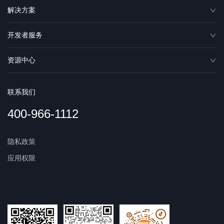
解决方案
开发者服务
资源中心
联系我们
400-966-1112
隐私政策
应用权限