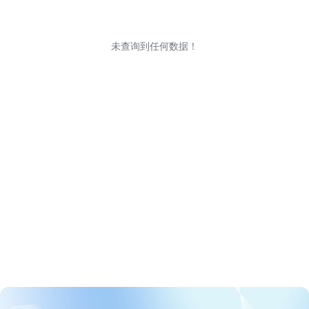
未查询到任何数据！