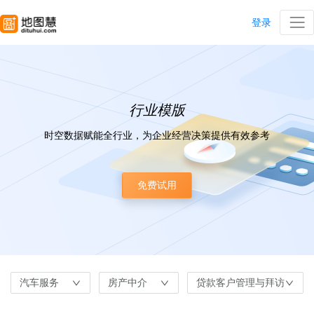
登录
行业模版
时空数据赋能全行业，为企业经营决策提供有效参考
免费试用
汽车服务
房产中介
贷款客户管理与拜访