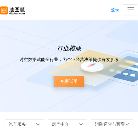
登录
行业模版
时空数据赋能全行业，为企业经营决策提供有效参考
免费试用
汽车服务
房产中介
消防巡查与预警