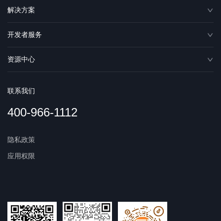
解决方案
开发者服务
资源中心
联系我们
400-966-1112
隐私政策
应用权限