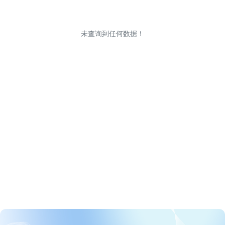
未查询到任何数据！