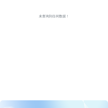
未查询到任何数据！