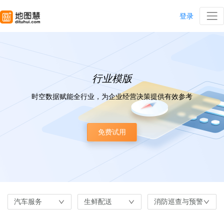
登录
行业模版
时空数据赋能全行业，为企业经营决策提供有效参考
免费试用
汽车服务
生鲜配送
消防巡查与预警