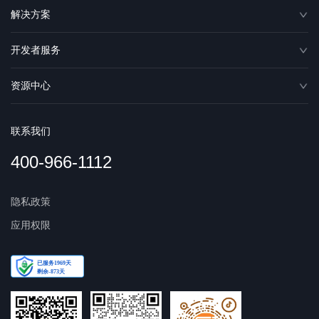
解决方案
开发者服务
资源中心
联系我们
400-966-1112
隐私政策
应用权限