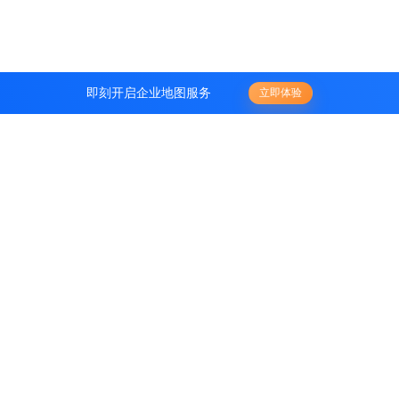
即刻开启企业地图服务
立即体验
全流程企业服务