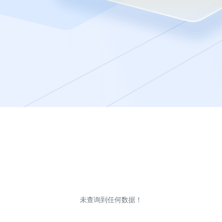
未查询到任何数据！