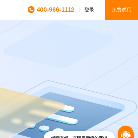
400-966-1112
登录
免费试用