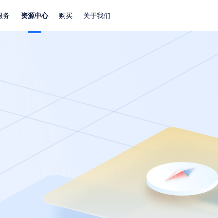
服务
资源中心
购买
关于我们