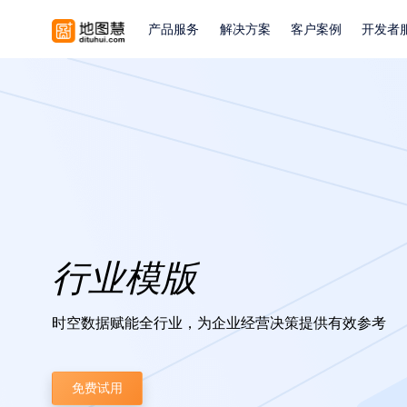
产品服务
解决方案
客户案例
开发者
行业模版
时空数据赋能全行业，为企业经营决策提供有效参考
免费试用