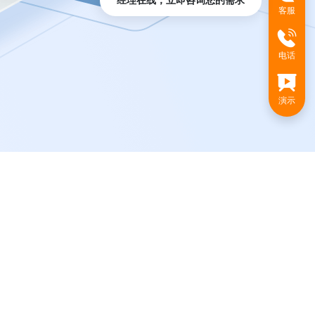
经理在线，立即咨询您的需求
客服
电话
演示