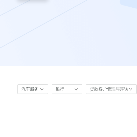
汽车服务
银行
贷款客户管理与拜访