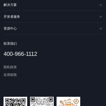
解决方案
开发者服务
资源中心
联系我们
400-966-1112
隐私政策
应用权限