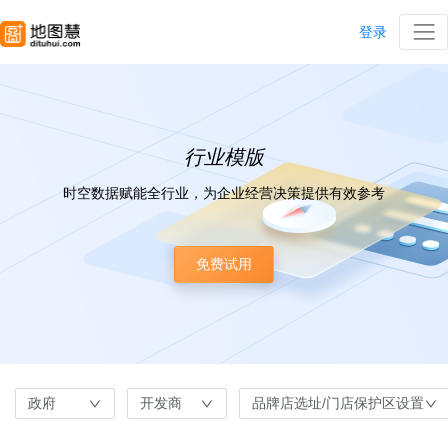
登录
行业模版
时空数据赋能全行业，为企业经营决策提供有效参考
免费试用
政府
开发商
品牌店选址/门店保护区设置