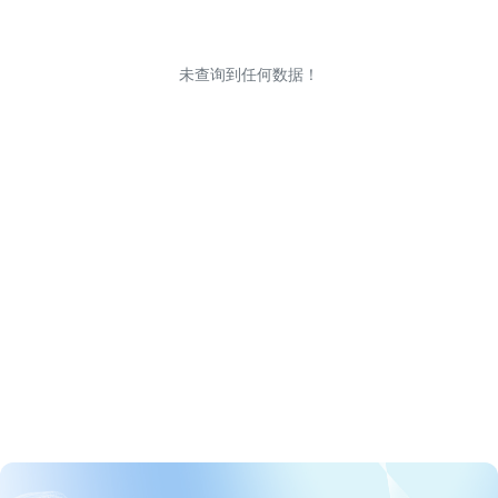
未查询到任何数据！