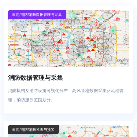
政府
/消防
/消防数据管理与采集
消防数据管理与采集
消防机构及消防设施可视化分布，高风险地数据采集及流程管
理，消防服务范围划分。
政府
/消防
/消防巡查与预警