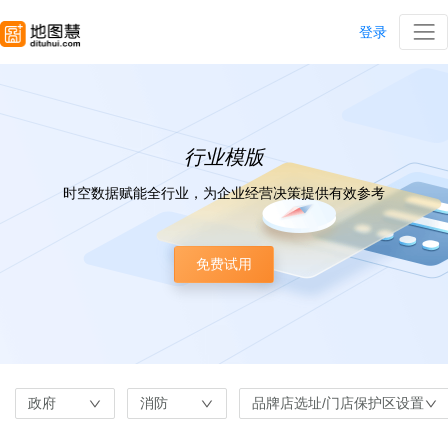
登录
行业模版
时空数据赋能全行业，为企业经营决策提供有效参考
免费试用
政府
消防
品牌店选址/门店保护区设置