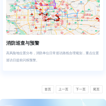
消防巡查与预警
高风险地位置分布，消防单位日常巡访路线合理规划，重点位置
巡访日提前闪烁预警。
首页
上一页
下一页
尾页