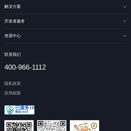
解决方案
开发者服务
资源中心
联系我们
400-966-1112
隐私政策
应用权限