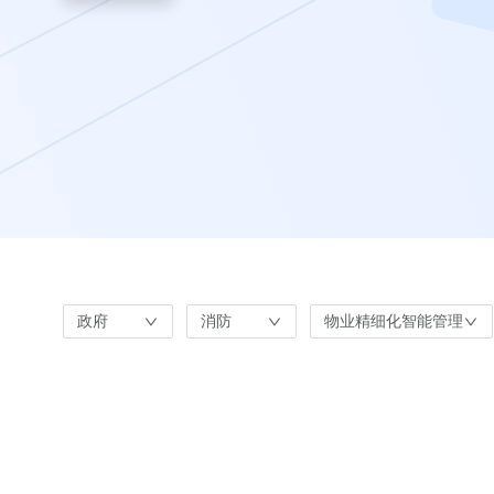
政府
消防
物业精细化智能管理