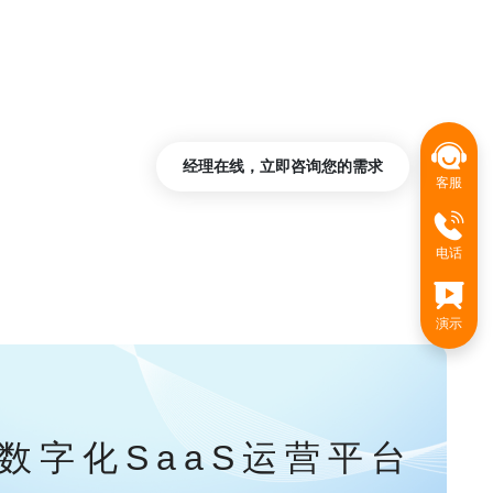
经理在线，立即咨询您的需求
客服
电话
演示
数字化SaaS运营平台