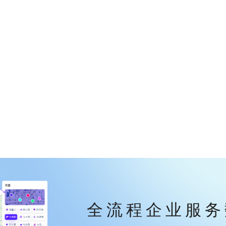
全流程企业服务