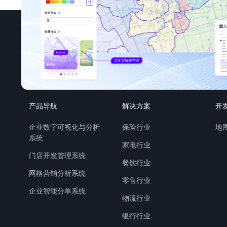
产品导航
解决方案
开
企业数字可视化与分析
保险行业
地图
系统
家电行业
门店开发管理系统
餐饮行业
网格营销分析系统
零售行业
企业智能分单系统
物流行业
银行行业