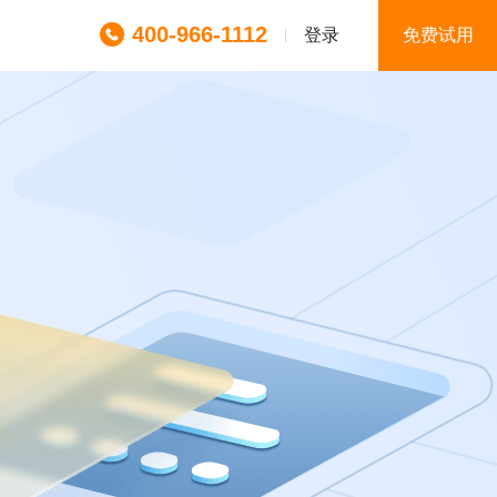
400-966-1112
登录
免费试用