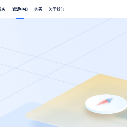
服务
资源中心
购买
关于我们