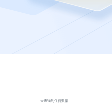
未查询到任何数据！