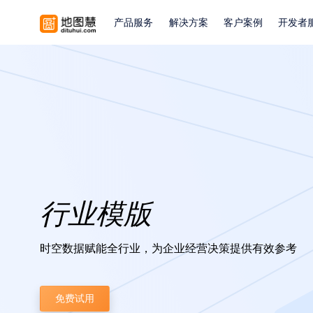
产品服务
解决方案
客户案例
开发者
行业模版
时空数据赋能全行业，为企业经营决策提供有效参考
免费试用