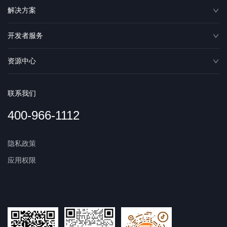
解决方案
开发者服务
资源中心
联系我们
400-966-1112
隐私政策
应用权限