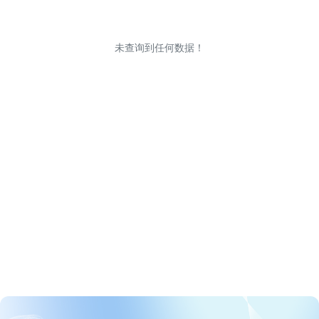
未查询到任何数据！