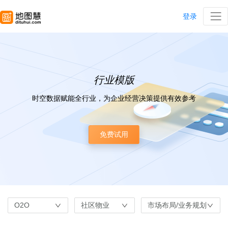
登录
行业模版
时空数据赋能全行业，为企业经营决策提供有效参考
免费试用
O2O
社区物业
市场布局/业务规划