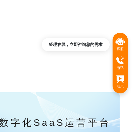
经理在线，立即咨询您的需求
客服
电话
演示
数字化SaaS运营平台