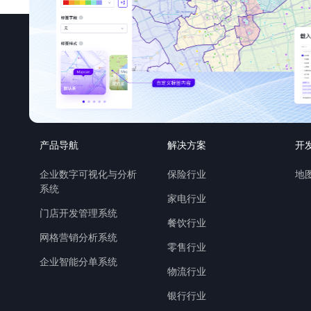
产品导航
解决方案
开
企业数字可视化与分析
保险行业
地图
系统
家电行业
门店开发管理系统
餐饮行业
网格营销分析系统
零售行业
企业智能分单系统
物流行业
银行行业