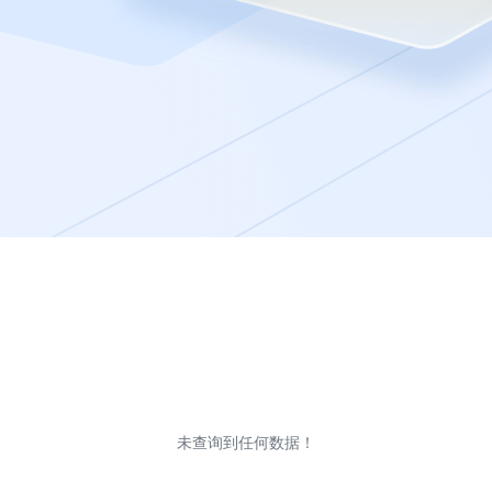
未查询到任何数据！