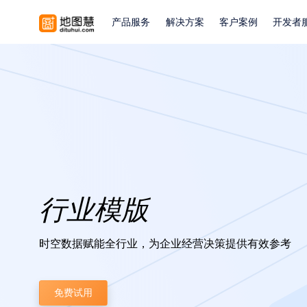
产品服务
解决方案
客户案例
开发者
行业模版
时空数据赋能全行业，为企业经营决策提供有效参考
免费试用