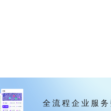
全流程企业服务