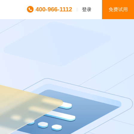
400-966-1112
登录
免费试用