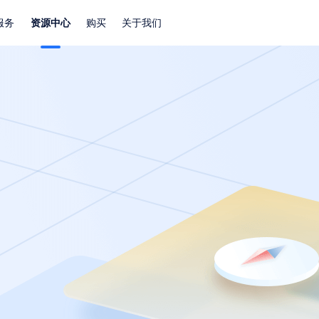
服务
资源中心
购买
关于我们