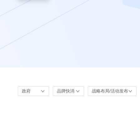
政府
品牌快消
战略布局/活动发布