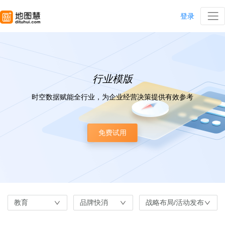
登录
行业模版
时空数据赋能全行业，为企业经营决策提供有效参考
免费试用
教育
品牌快消
战略布局/活动发布