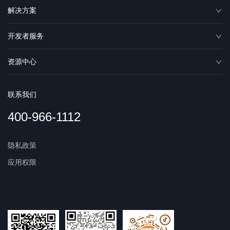
解决方案
开发者服务
资源中心
联系我们
400-966-1112
隐私政策
应用权限