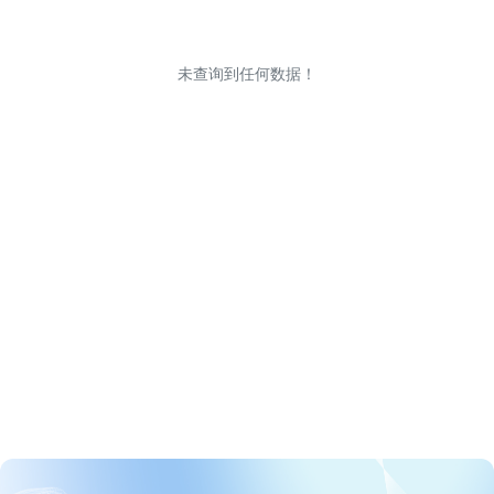
未查询到任何数据！