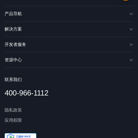
产品导航
解决方案
开发者服务
资源中心
联系我们
400-966-1112
隐私政策
应用权限