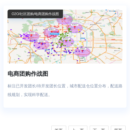
O2O
/社区团购
/电商团购作战图
电商团购作战图
标注已开发团长/待开发团长位置，城市配送仓位置分布，配送路
线规划，实现科学配送。