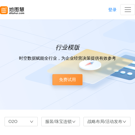
登录
行业模版
时空数据赋能全行业，为企业经营决策提供有效参考
免费试用
O2O
服装/珠宝连锁
战略布局/活动发布