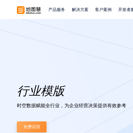
产品服务
解决方案
客户案例
开发者
行业模版
时空数据赋能全行业，为企业经营决策提供有效参考
免费试用