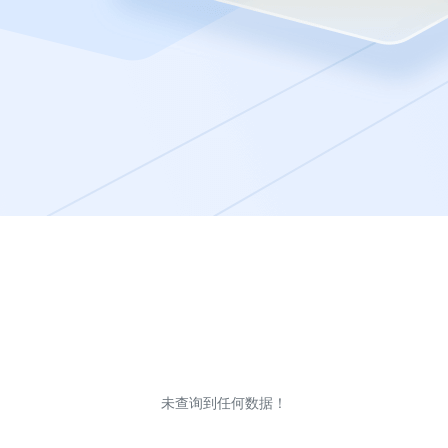
未查询到任何数据！