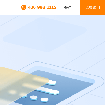
400-966-1112
登录
免费试用