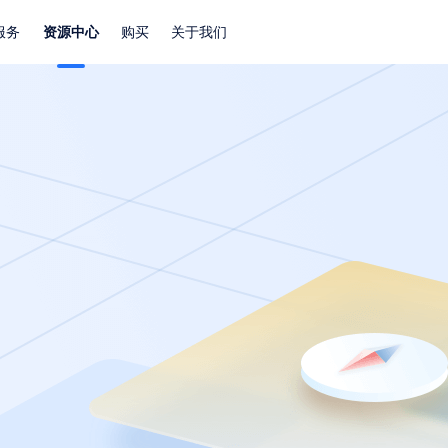
服务
资源中心
购买
关于我们