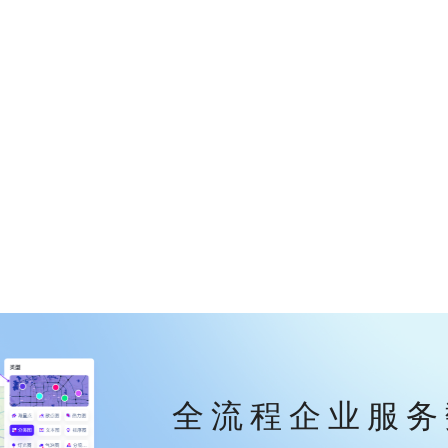
全流程企业服务