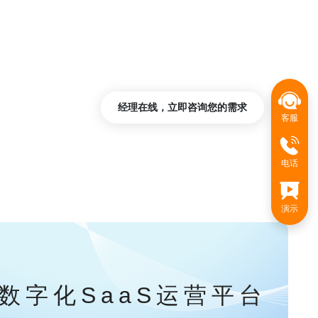
经理在线，立即咨询您的需求
客服
电话
演示
数字化SaaS运营平台