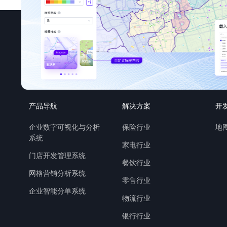
产品导航
解决方案
开
企业数字可视化与分析
保险行业
地图
系统
家电行业
门店开发管理系统
餐饮行业
网格营销分析系统
零售行业
企业智能分单系统
物流行业
银行行业