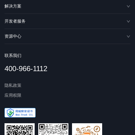
解决方案
开发者服务
资源中心
联系我们
400-966-1112
隐私政策
应用权限