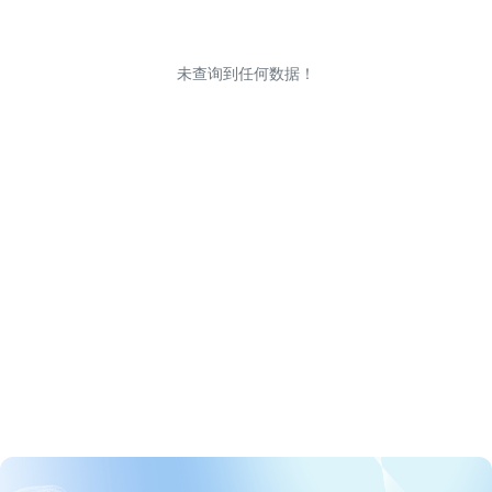
未查询到任何数据！