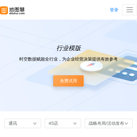
登录
行业模版
时空数据赋能全行业，为企业经营决策提供有效参考
免费试用
通讯
4S店
战略布局/活动发布