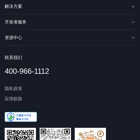
解决方案
开发者服务
资源中心
联系我们
400-966-1112
隐私政策
应用权限