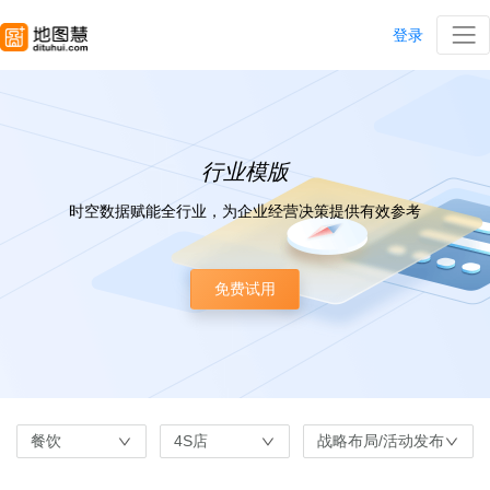
登录
行业模版
时空数据赋能全行业，为企业经营决策提供有效参考
免费试用
餐饮
4S店
战略布局/活动发布