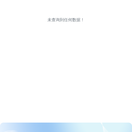
未查询到任何数据！