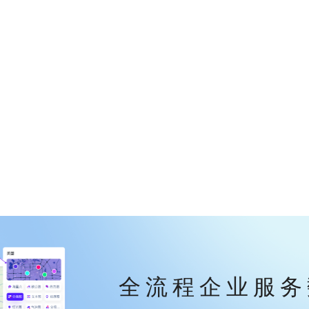
全流程企业服务