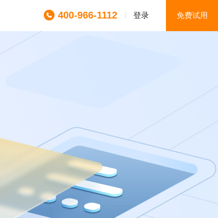
400-966-1112
登录
免费试用