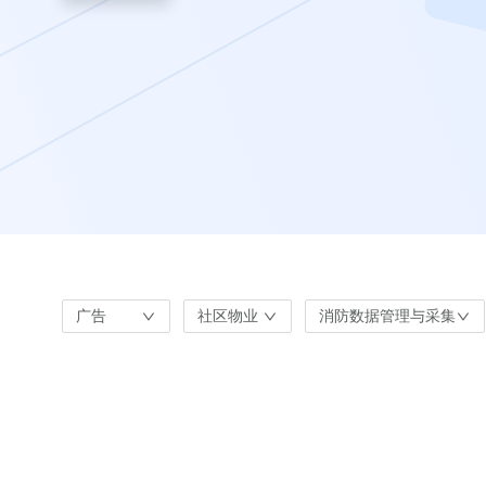
广告
社区物业
消防数据管理与采集