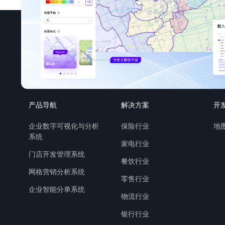
产品导航
解决方案
开
企业数字可视化与分析
保险行业
地图
系统
家电行业
门店开发管理系统
餐饮行业
网格营销分析系统
零售行业
企业智能分单系统
物流行业
银行行业