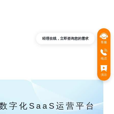
经理在线，立即咨询您的需求
客服
电话
演示
数字化SaaS运营平台