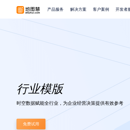
产品服务
解决方案
客户案例
开发者
行业模版
时空数据赋能全行业，为企业经营决策提供有效参考
免费试用