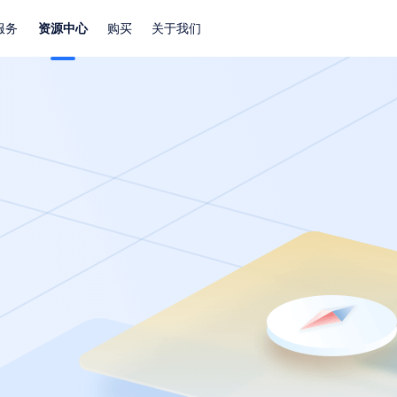
服务
资源中心
购买
关于我们