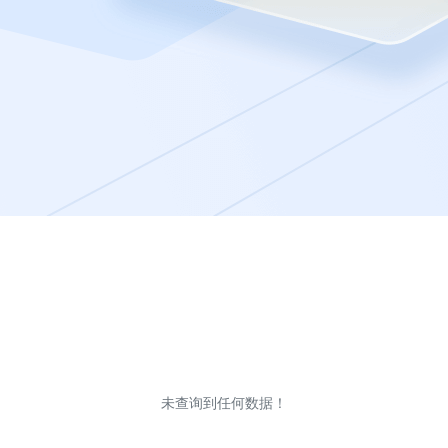
未查询到任何数据！