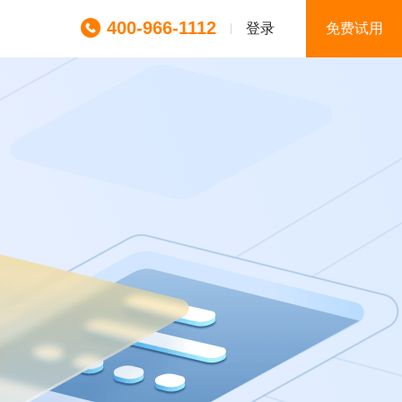
400-966-1112
登录
免费试用