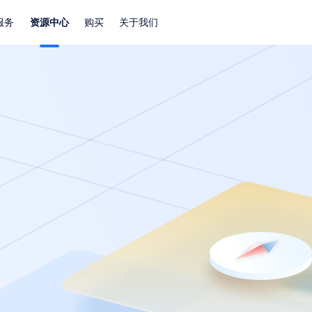
服务
资源中心
购买
关于我们