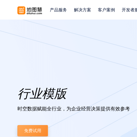
产品服务
解决方案
客户案例
开发者
行业模版
时空数据赋能全行业，为企业经营决策提供有效参考
免费试用