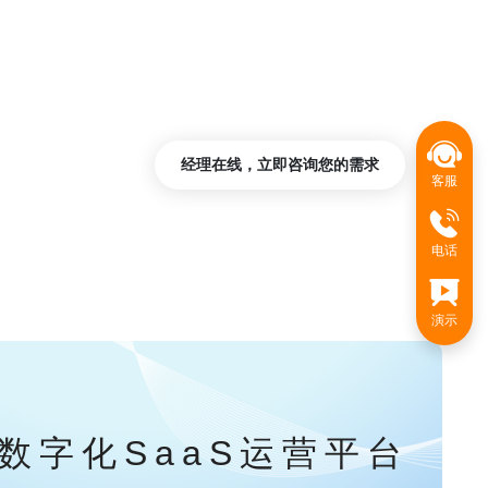
经理在线，立即咨询您的需求
客服
电话
演示
数字化SaaS运营平台