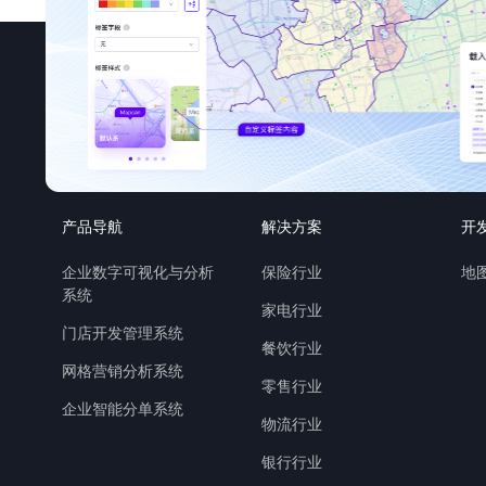
产品导航
解决方案
开
企业数字可视化与分析
保险行业
地图
系统
家电行业
门店开发管理系统
餐饮行业
网格营销分析系统
零售行业
企业智能分单系统
物流行业
银行行业