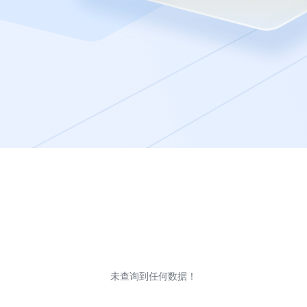
未查询到任何数据！