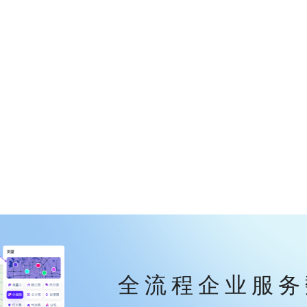
全流程企业服务