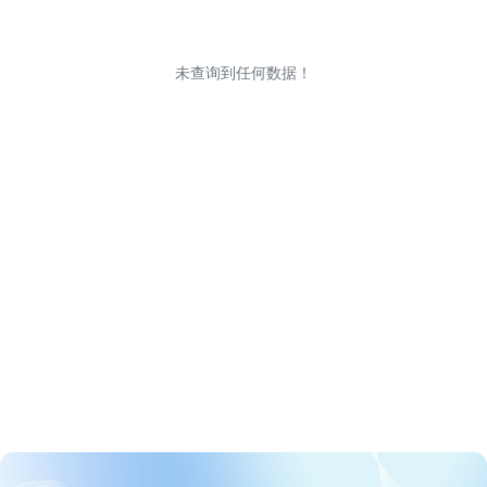
未查询到任何数据！