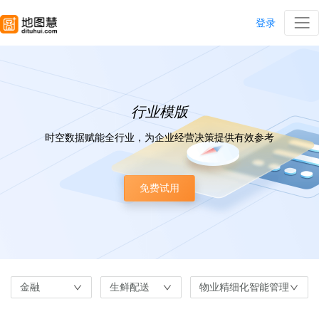
登录
行业模版
时空数据赋能全行业，为企业经营决策提供有效参考
免费试用
金融
生鲜配送
物业精细化智能管理