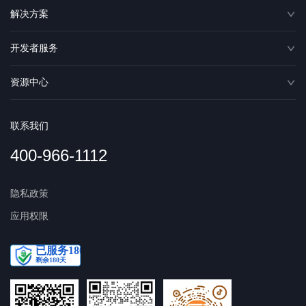
解决方案
开发者服务
资源中心
联系我们
400-966-1112
隐私政策
应用权限