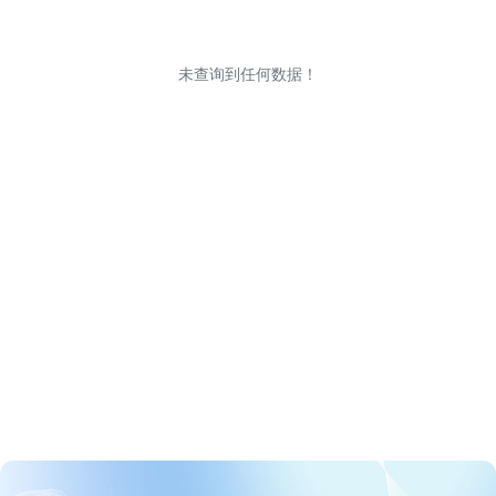
未查询到任何数据！