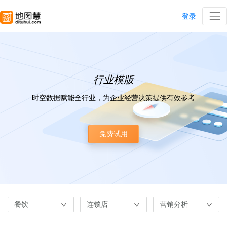
登录
行业模版
时空数据赋能全行业，为企业经营决策提供有效参考
免费试用
餐饮
连锁店
营销分析