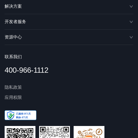
解决方案
开发者服务
资源中心
联系我们
400-966-1112
隐私政策
应用权限