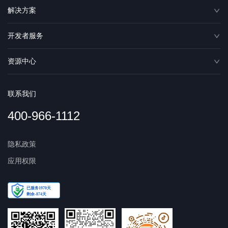
解决方案
开发者服务
资源中心
联系我们
400-966-1112
隐私政策
应用权限