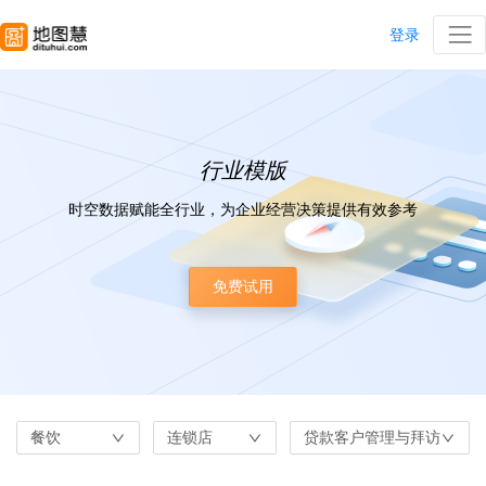
登录
行业模版
时空数据赋能全行业，为企业经营决策提供有效参考
免费试用
餐饮
连锁店
贷款客户管理与拜访