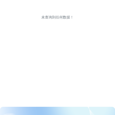
未查询到任何数据！