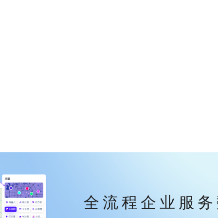
全流程企业服务