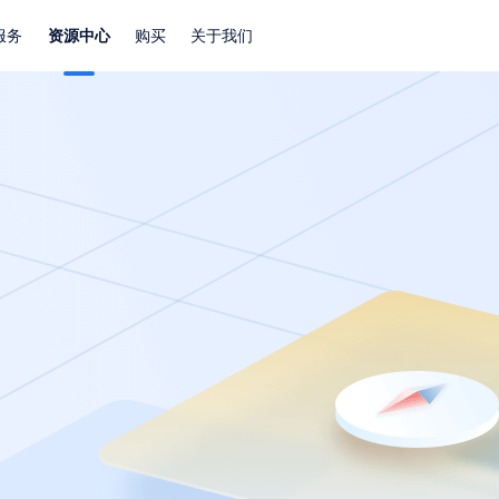
服务
资源中心
购买
关于我们