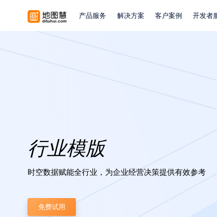
产品服务
解决方案
客户案例
开发者
行业模版
时空数据赋能全行业，为企业经营决策提供有效参考
免费试用