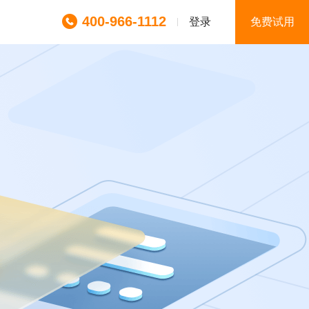
400-966-1112
登录
免费试用