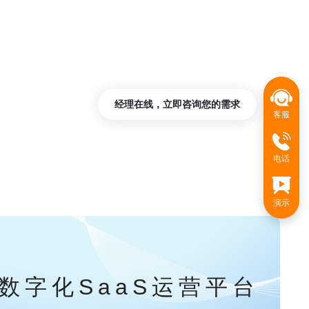
经理在线，立即咨询您的需求
客服
电话
演示
数字化SaaS运营平台