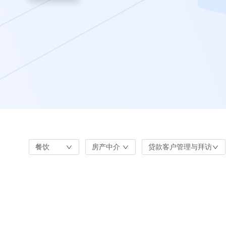
餐饮
房产中介
贷款客户管理与拜访