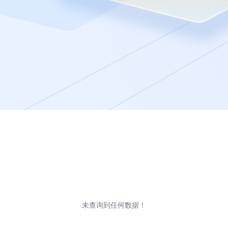
未查询到任何数据！