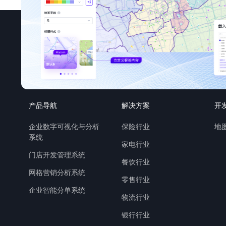
产品导航
解决方案
开
企业数字可视化与分析
保险行业
地图
系统
家电行业
门店开发管理系统
餐饮行业
网格营销分析系统
零售行业
企业智能分单系统
物流行业
银行行业