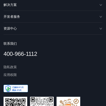
解决方案
开发者服务
资源中心
联系我们
400-966-1112
隐私政策
应用权限