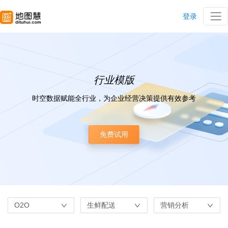
登录
行业模版
时空数据赋能全行业，为企业经营决策提供有效参考
免费试用
O2O
生鲜配送
营销分析