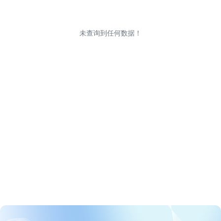
未查询到任何数据！